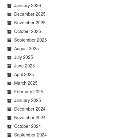
January 2026
December 2025
November 2025
October 2025
September 2025
August 2025
July 2025
June 2025
April 2025
March 2025
February 2025
January 2025
December 2024
November 2024
October 2024
September 2024