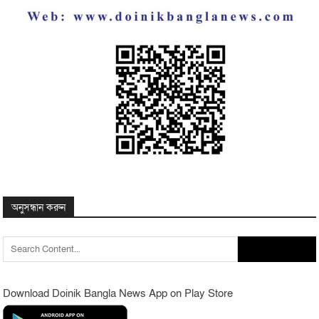
অনুসন্ধান করুন
Search
for:
Download Doinik Bangla News App on Play Store