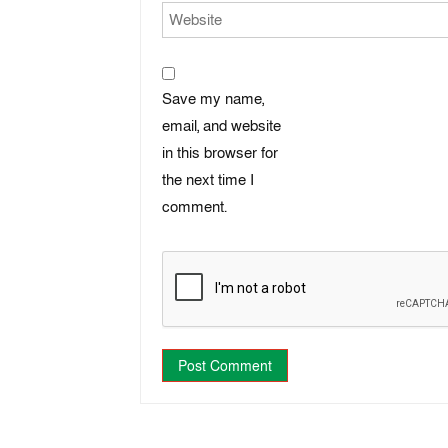
Save my name,
email, and website
in this browser for
the next time I
comment.