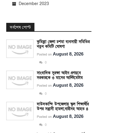
December 2023
সর্বশেষ পোস্ট
কুমিল্লা জেলা চশমা ব্যবসায়ী সমিতির
নতুন কমিটি ঘোষণা
August 8, 2026
Posted on
0
সাংবাদিক সুরক্ষা আইন প্রণয়নে
সরকারকে ৩ মাসের আল্টিমেটাম
August 8, 2026
Posted on
0
দাউদকান্দি উপজেলায় স্কুল শিক্ষার্থীর
উপর সন্ত্রাসী হামলা,নারীসহ আহত ৪
August 8, 2026
Posted on
0