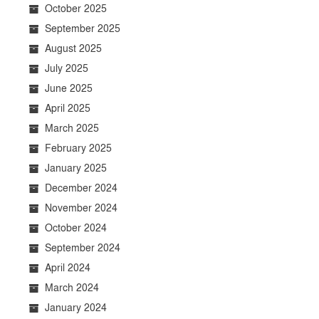
October 2025
September 2025
August 2025
July 2025
June 2025
April 2025
March 2025
February 2025
January 2025
December 2024
November 2024
October 2024
September 2024
April 2024
March 2024
January 2024