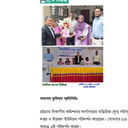
লাকসাম কুমিল্লা প্রতিনিধিঃ
চট্টগ্রাম বিভাগীয় কমিশনার কার্যালয়ের অতিরিক্ত (যুগ্ম 
দপ্তর ও উত্তরদা ইউনিয়ন পরিদর্শন করেছেন। সোমবার (০৮ মার
করতে এই পরিদর্শন করেন।