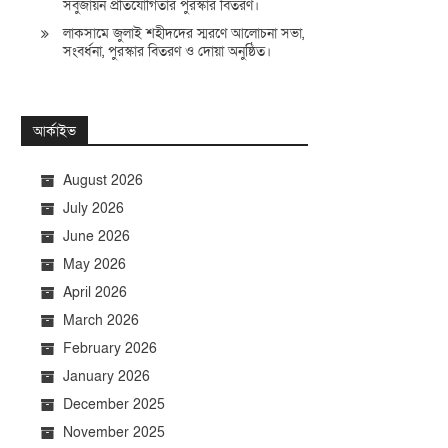
সবুজায়ন প্রতিযোগিতার পুরস্কার বিতরণ।
লাকসামে জুলাই শহীদদের স্মরণে আলোচনা সভা,
সংবর্ধনা, পুরস্কার বিতরণ ও দোয়া অনুষ্ঠিত।
আর্কাইভ
August 2026
July 2026
June 2026
May 2026
April 2026
March 2026
February 2026
January 2026
December 2025
November 2025