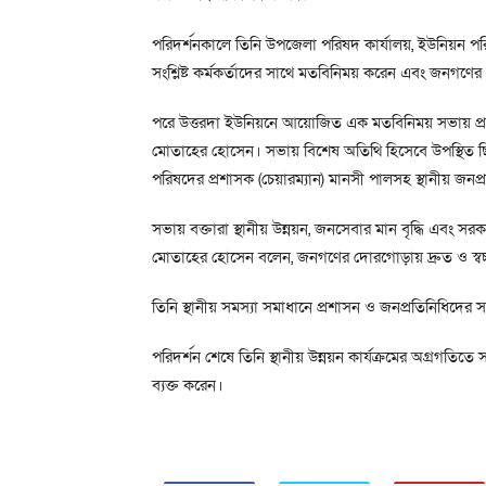
পরিদর্শনকালে তিনি উপজেলা পরিষদ কার্যালয়, ইউনিয়ন পরিষ
সংশ্লিষ্ট কর্মকর্তাদের সাথে মতবিনিময় করেন এবং জনগণে
পরে উত্তরদা ইউনিয়নে আয়োজিত এক মতবিনিময় সভায় প্রধান
মোতাহের হোসেন। সভায় বিশেষ অতিথি হিসেবে উপস্থিত ছি
পরিষদের প্রশাসক (চেয়ারম্যান) মানসী পালসহ স্থানীয় জনপ্রতি
সভায় বক্তারা স্থানীয় উন্নয়ন, জনসেবার মান বৃদ্ধি এবং সরক
মোতাহের হোসেন বলেন, জনগণের দোরগোড়ায় দ্রুত ও স্বচ্
তিনি স্থানীয় সমস্যা সমাধানে প্রশাসন ও জনপ্রতিনিধিদের 
পরিদর্শন শেষে তিনি স্থানীয় উন্নয়ন কার্যক্রমের অগ্রগতি
ব্যক্ত করেন।