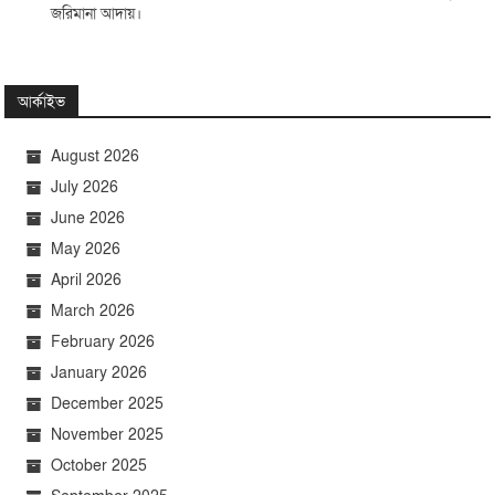
জরিমানা আদায়।
আর্কাইভ
August 2026
July 2026
June 2026
May 2026
April 2026
March 2026
February 2026
January 2026
December 2025
November 2025
October 2025