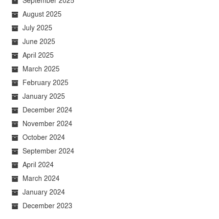
September 2025
August 2025
July 2025
June 2025
April 2025
March 2025
February 2025
January 2025
December 2024
November 2024
October 2024
September 2024
April 2024
March 2024
January 2024
December 2023