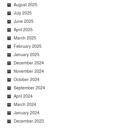
August 2025
July 2025
June 2025
April 2025
March 2025
February 2025
January 2025
December 2024
November 2024
October 2024
September 2024
April 2024
March 2024
January 2024
December 2023