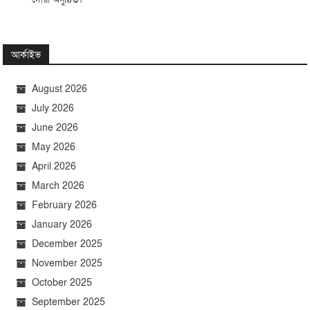
আর্কাইভ
August 2026
July 2026
June 2026
May 2026
April 2026
March 2026
February 2026
January 2026
December 2025
November 2025
October 2025
September 2025