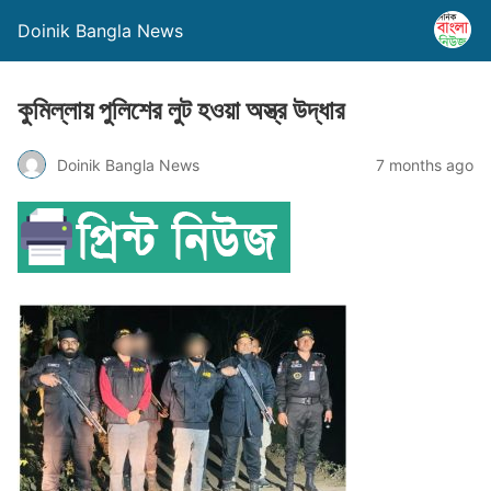
Doinik Bangla News
কুমিল্লায় পুলিশের লুট হওয়া অস্ত্র উদ্ধার
Doinik Bangla News
7 months ago