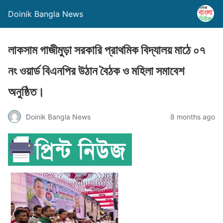
Doinik Bangla News
লাকসাম গাজীমুড়া সরকারি প্রাথমিক বিদ্যালয় মাঠে ০৭
নং ওয়ার্ড বিএনপির উঠান বৈঠক ও মহিলা সমাবেশ
অনুষ্ঠিত।
Doinik Bangla News
8 months ago