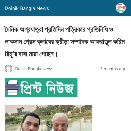
Doinik Bangla News
দৈনিক অগ্রযাত্রা প্রতিদিন পত্রিকার প্রতিনিধি ও
লাকসাম প্রেস ক্লাবের ক্রীড়া সম্পাদক আফরাতুল করিম
রিমু’র বাবা মারা গেছেন।
Doinik Bangla News
7 months ago