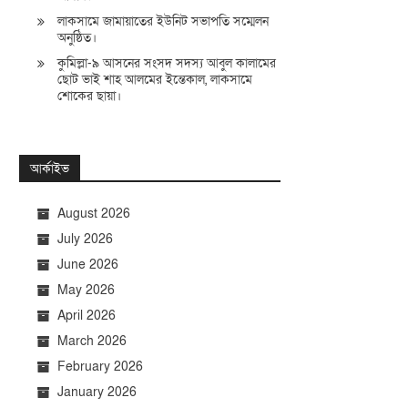
লাকসামে জামায়াতের ইউনিট সভাপতি সম্মেলন
অনুষ্ঠিত।
কুমিল্লা-৯ আসনের সংসদ সদস্য আবুল কালামের
ছোট ভাই শাহ আলমের ইন্তেকাল, লাকসামে
শোকের ছায়া।
আর্কাইভ
August 2026
July 2026
June 2026
May 2026
April 2026
March 2026
February 2026
January 2026