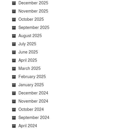
December 2025
November 2025
October 2025
September 2025
August 2025
July 2025
June 2025
April 2025
March 2025
February 2025
January 2025
December 2024
November 2024
October 2024
September 2024
April 2024