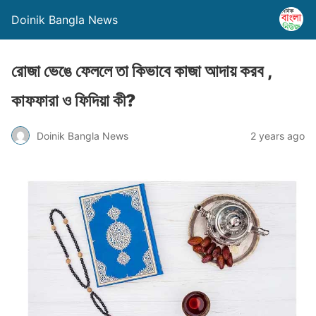
Doinik Bangla News
রোজা ভেঙে ফেললে তা কিভাবে কাজা আদায় করব ,
কাফফারা ও ফিদিয়া কী?
Doinik Bangla News
2 years ago