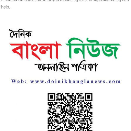
help.