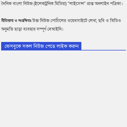
দৈনিক বাংলা নিউজ (ইলেকট্রনিক মিডিয়া) "লাইসেন্স" প্রাপ্ত অনলাইন পত্রিকা।
উক্ত নিউজ পোর্টালের ওয়েবসাইটে লেখা, ছবি ও ভিডিও
নীতিমালা ও সংরক্ষিতঃ
অনুমতি ছাড়া ব্যবহার সম্পূর্ণ বেআইনি।
ফেসবুকে সকল নিউজ পেতে লাইক করুন