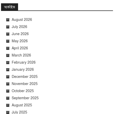
আর্কাইভ
August 2026
July 2026
June 2026
May 2026
April 2026
March 2026
February 2026
January 2026
December 2025
November 2025
October 2025
September 2025
August 2025
July 2025