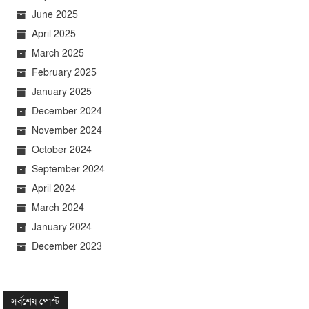
June 2025
April 2025
March 2025
February 2025
January 2025
December 2024
November 2024
October 2024
September 2024
April 2024
March 2024
January 2024
December 2023
সর্বশেষ পোস্ট