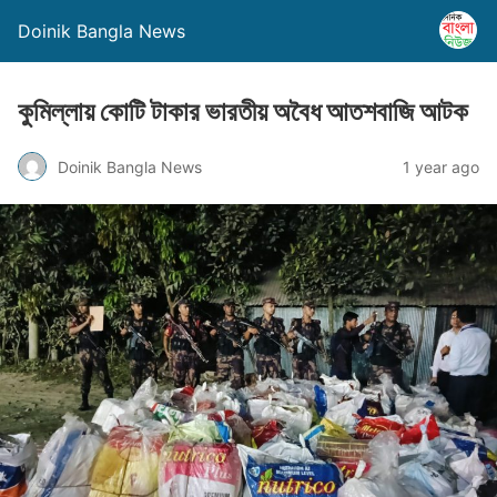
Doinik Bangla News
কুমিল্লায় কোটি টাকার ভারতীয় অবৈধ আতশবাজি আটক
Doinik Bangla News
1 year ago