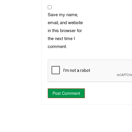
Save my name,
email, and website
in this browser for
the next time I
comment.