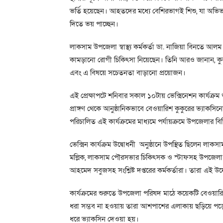
ভর্তি হয়েছেন। আহতদের মধ্যে বেশিরভাগই শিশু, যা অভিভা
দিতে ভয় পাচ্ছেন।
লাকসাম উপজেলা স্বাস্থ্য কর্মকর্তা ডা. নাজিয়া বিনতে আ
কামড়ানো রোগী চিকিৎসা নিয়েছেন। তিনি আরও জানান, কুকুর
এবং এ বিষয়ে সচেতনতা বাড়ানো প্রয়োজন।
এই প্রেক্ষাপটে শনিবার সকাল ১০টায় ভেক্সিনেশন কার্য
প্রাঙ্গণ থেকে আনুষ্ঠানিকভাবে বেওয়ারিশ কুকুরের ভ্যাকসিন
পরিচালিত এই কার্যক্রমের মাধ্যমে পর্যায়ক্রমে উপজেলার ব
ভেক্সিন কার্যক্রম উদ্বোধনী অনুষ্ঠানে উপস্থিত ছিলেন লাকসাম
মল্লিক, লাকসাম পৌরসভার চিকিৎসক ও স্টাফসহ উপজেলা কৃ
আহমেদ সবুজসহ সংশ্লিষ্ট দপ্তরের কর্মকর্তারা। তারা এই উদ
কার্যক্রমের শুরুতে উপজেলা পরিষদ মাঠে কয়েকটি বেওয়ারি
ধরা সম্ভব না হওয়ায় তারা আশপাশের এলাকায় ছড়িয়ে পড়ে। প
ধরে ভ্যাকসিন দেওয়া হয়।