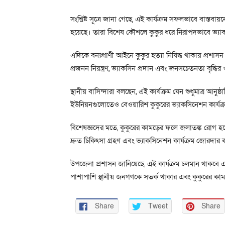
সংশ্লিষ্ট সূত্রে জানা গেছে, এই কার্যক্রম সফলভাবে বাস্তব
হয়েছে। তারা বিশেষ কৌশলে কুকুর ধরে নিরাপদভাবে ভ্যা
এদিকে বন্যপ্রাণী আইনে কুকুর হত্যা নিষিদ্ধ থাকায় প্রশ
প্রজনন নিয়ন্ত্রণ, ভ্যাকসিন প্রদান এবং জনসচেতনতা বৃদ্ধি
স্থানীয় বাসিন্দারা বলছেন, এই কার্যক্রম যেন শুধুমাত্র আনু
ইউনিয়নগুলোতেও বেওয়ারিশ কুকুরের ভ্যাকসিনেশন কার্যক্র
বিশেষজ্ঞদের মতে, কুকুরের কামড়ের ফলে জলাতঙ্ক রোগ হলে 
দ্রুত চিকিৎসা গ্রহণ এবং ভ্যাকসিনেশন কার্যক্রম জোরদার 
উপজেলা প্রশাসন জানিয়েছে, এই কার্যক্রম চলমান থাক
পাশাপাশি স্থানীয় জনগণকে সতর্ক থাকার এবং কুকুরের কাম
Share
Tweet
Share