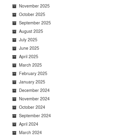
November 2025
October 2025
September 2025
August 2025
July 2025
June 2025
April 2025
March 2025
February 2025
January 2025
December 2024
November 2024
October 2024
September 2024
April 2024
March 2024