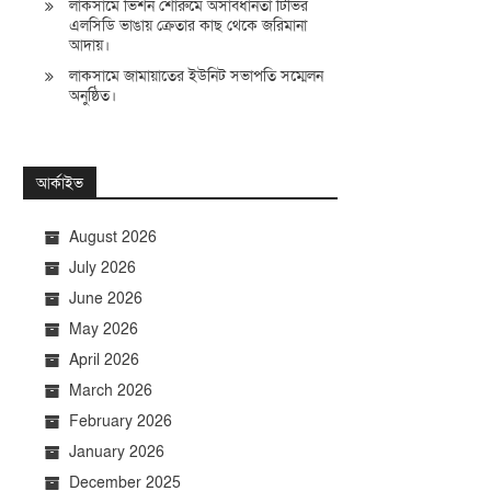
লাকসামে ভিশন শোরুমে অসাবধানতা টিভির
এলসিডি ভাঙায় ক্রেতার কাছ থেকে জরিমানা
আদায়।
লাকসামে জামায়াতের ইউনিট সভাপতি সম্মেলন
অনুষ্ঠিত।
আর্কাইভ
August 2026
July 2026
June 2026
May 2026
April 2026
March 2026
February 2026
January 2026
December 2025