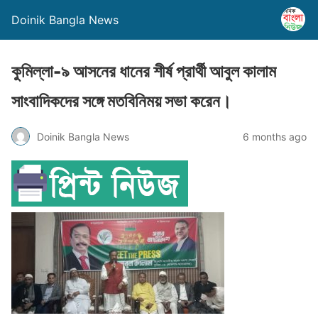
Doinik Bangla News
কুমিল্লা-৯ আসনের ধানের শীর্ষ প্রার্থী আবুল কালাম
সাংবাদিকদের সঙ্গে মতবিনিময় সভা করেন।
Doinik Bangla News
6 months ago