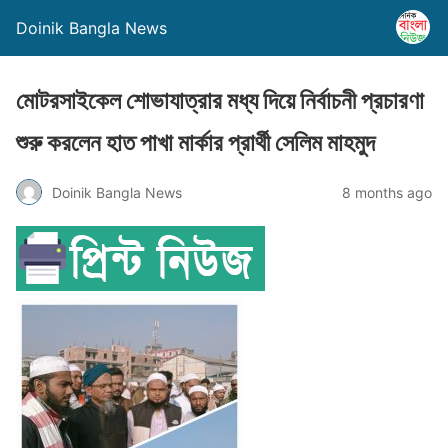
Doinik Bangla News
মোটরসাইকেল শোভাযাত্রার মধ্য দিয়ে নির্বাচনী প্রচারণা
শুরু করলেন হাত পাখা মার্কার প্রার্থী সেলিম মাহমুদ
Doinik Bangla News
8 months ago