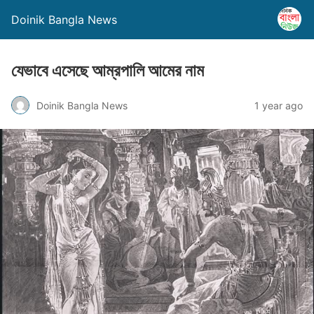
Doinik Bangla News
যেভাবে এসেছে আম্রপালি আমের নাম
Doinik Bangla News
1 year ago