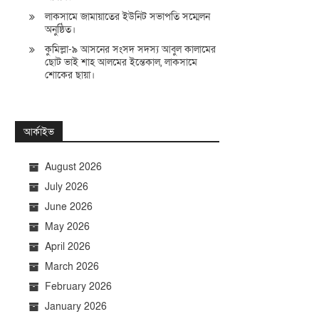
লাকসামে জামায়াতের ইউনিট সভাপতি সম্মেলন
অনুষ্ঠিত।
কুমিল্লা-৯ আসনের সংসদ সদস্য আবুল কালামের
ছোট ভাই শাহ আলমের ইন্তেকাল, লাকসামে
শোকের ছায়া।
আর্কাইভ
August 2026
July 2026
June 2026
May 2026
April 2026
March 2026
February 2026
January 2026