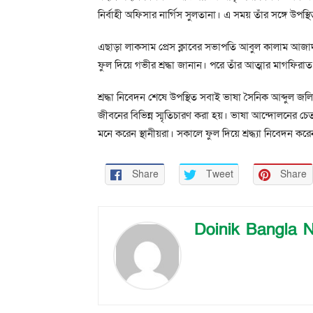
নির্বাহী অফিসার নার্গিস সুলতানা। এ সময় তাঁর সঙ্গে উপস্
এছাড়া লাকসাম প্রেস ক্লাবের সভাপতি আবুল কালাম আজাদ,
ফুল দিয়ে গভীর শ্রদ্ধা জানান। পরে তাঁর আত্মার মাগফ
শ্রদ্ধা নিবেদন শেষে উপস্থিত সবাই ভাষা সৈনিক আব্দুল 
জীবনের বিভিন্ন স্মৃতিচারণ করা হয়। ভাষা আন্দোলনের চেত
মনে করেন স্থানীয়রা। সকালে ফুল দিয়ে শ্রদ্ধ্যা নিবেদন করেন 
Share
Tweet
Share
Doinik Bangla 