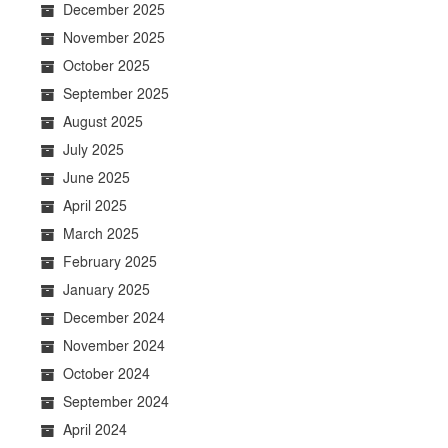
December 2025
November 2025
October 2025
September 2025
August 2025
July 2025
June 2025
April 2025
March 2025
February 2025
January 2025
December 2024
November 2024
October 2024
September 2024
April 2024