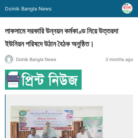
Doinik Bangla News
লাকসামে সরকারি উন্নয়ন কর্মকাণ্ড নিয়ে উত্তরদা
ইউনিয়ন পরিষদে উঠান বৈঠক অনুষ্ঠিত।
Doinik Bangla News
3 months ago