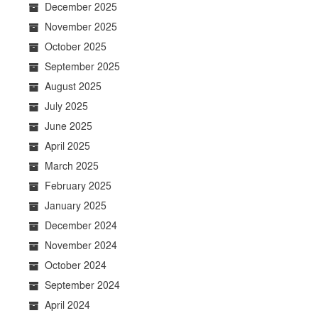
December 2025
November 2025
October 2025
September 2025
August 2025
July 2025
June 2025
April 2025
March 2025
February 2025
January 2025
December 2024
November 2024
October 2024
September 2024
April 2024