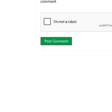
comment.