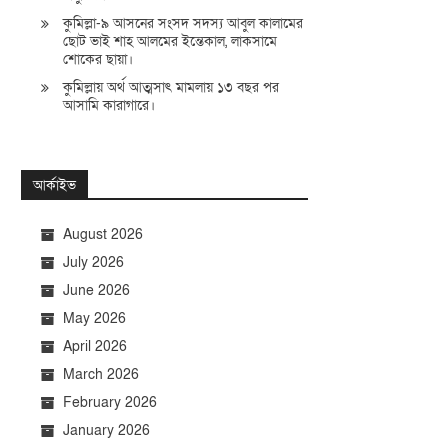
কুমিল্লা-৯ আসনের সংসদ সদস্য আবুল কালামের
ছোট ভাই শাহ আলমের ইন্তেকাল, লাকসামে
শোকের ছায়া।
কুমিল্লায় অর্থ আত্মসাৎ মামলায় ১৩ বছর পর
আসামি কারাগারে।
আর্কাইভ
August 2026
July 2026
June 2026
May 2026
April 2026
March 2026
February 2026
January 2026