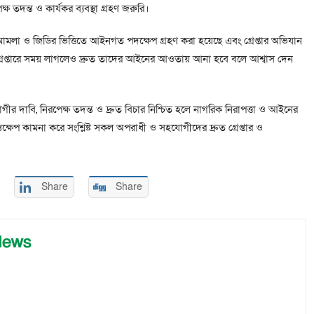
ষ তদন্ত ও কার্যকর ব্যবস্থা গ্রহণ জরুরি।
ৃত মামলা ও জিডির ভিত্তিতে আইনগত পদক্ষেপ গ্রহণ করা হয়েছে এবং গ্রেপ্তার অভিযান
 গ্রেপ্তারে সময় লাগলেও দ্রুত তাদের আইনের আওতায় আনা হবে বলে আশ্বাস দেন
োগীর দাবি, নিরপেক্ষ তদন্ত ও দ্রুত বিচার নিশ্চিত হলে নাগরিক নিরাপত্তা ও আইনের
 হস্তক্ষেপ কামনা করে সংশ্লিষ্ট সকল অপরাধী ও সহযোগীদের দ্রুত গ্রেপ্তার ও
Share
Share
News