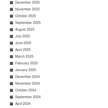
December 2025
November 2025
October 2025
September 2025
August 2025
July 2025
June 2025
April 2025
March 2025
February 2025
January 2025
December 2024
November 2024
October 2024
September 2024
April 2024