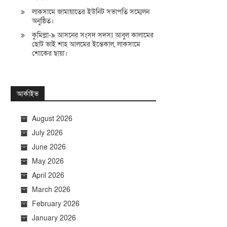
লাকসামে জামায়াতের ইউনিট সভাপতি সম্মেলন
অনুষ্ঠিত।
কুমিল্লা-৯ আসনের সংসদ সদস্য আবুল কালামের
ছোট ভাই শাহ আলমের ইন্তেকাল, লাকসামে
শোকের ছায়া।
আর্কাইভ
August 2026
July 2026
June 2026
May 2026
April 2026
March 2026
February 2026
January 2026