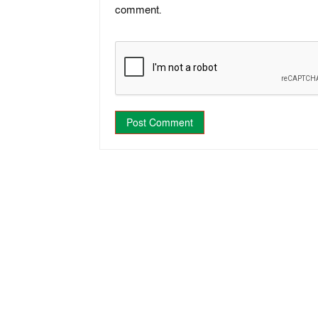
comment.