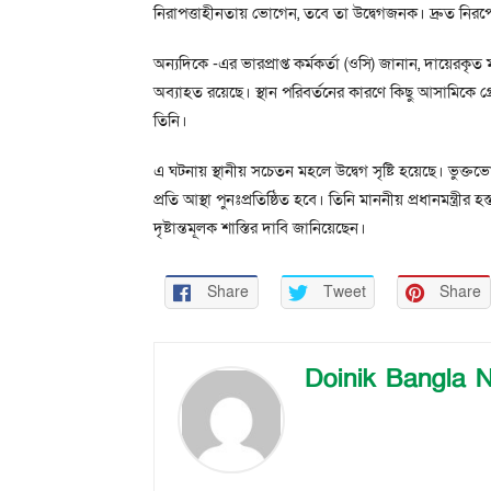
নিরাপত্তাহীনতায় ভোগেন, তবে তা উদ্বেগজনক। দ্রুত নিরপেক্
অন্যদিকে -এর ভারপ্রাপ্ত কর্মকর্তা (ওসি) জানান, দায়েরক
অব্যাহত রয়েছে। স্থান পরিবর্তনের কারণে কিছু আসামিকে
তিনি।
এ ঘটনায় স্থানীয় সচেতন মহলে উদ্বেগ সৃষ্টি হয়েছে। ভুক্তভ
প্রতি আস্থা পুনঃপ্রতিষ্ঠিত হবে। তিনি মাননীয় প্রধানমন্ত্রীর
দৃষ্টান্তমূলক শাস্তির দাবি জানিয়েছেন।
Share
Tweet
Share
Doinik Bangla 