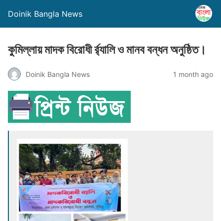
Doinik Bangla News
কুমিল্লায় মাদক বিরোধী র্র্যালি ও মানব বন্ধন অনুষ্ঠিত।
Doinik Bangla News
1 month ago