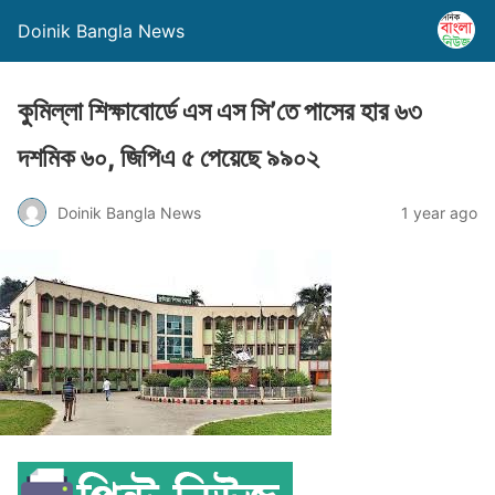
Doinik Bangla News
কুমিল্লা শিক্ষাবোর্ডে এস এস সি’তে পাসের হার ৬৩
দশমিক ৬০, জিপিএ ৫ পেয়েছে ৯৯০২
Doinik Bangla News
1 year ago