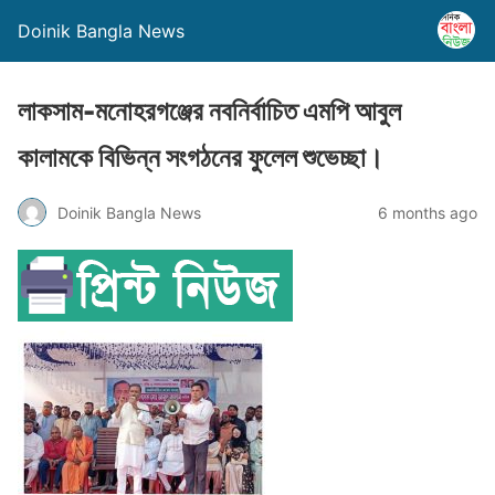
Doinik Bangla News
লাকসাম-মনোহরগঞ্জের নবনির্বাচিত এমপি আবুল
কালামকে বিভিন্ন সংগঠনের ফুলেল শুভেচ্ছা।
Doinik Bangla News
6 months ago