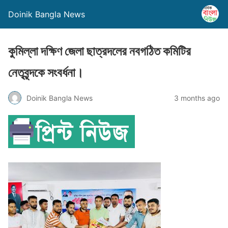
Doinik Bangla News
কুমিল্লা দক্ষিণ জেলা ছাত্রদলের নবগঠিত কমিটির
নেতৃবৃন্দকে সংবর্ধনা।
Doinik Bangla News
3 months ago