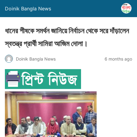
Doinik Bangla News
ধানের শীষকে সমর্থন জানিয়ে নির্বাচন থেকে সরে দাঁড়ালেন
স্বতন্ত্র প্রার্থী সামিরা আজিম দোলা।
Doinik Bangla News
6 months ago