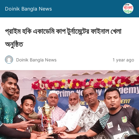
Doinik Bangla News
প্রাইম হকি একাডেমি কাপ টুর্নামেন্টের ফাইনাল খেলা
অনুষ্ঠিত
Doinik Bangla News
1 year ago