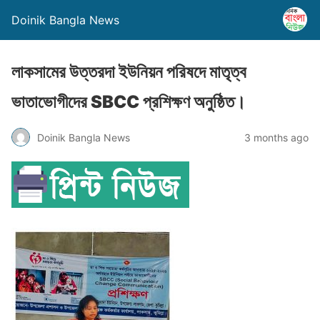
Doinik Bangla News
লাকসামের উত্তরদা ইউনিয়ন পরিষদে মাতৃত্ব
ভাতাভোগীদের SBCC প্রশিক্ষণ অনুষ্ঠিত।
Doinik Bangla News
3 months ago